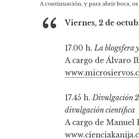
A continuación, y para abrir boca, os
Viernes, 2 de octub
17.00 h.
La blogsfera y
A cargo de Álvaro I
www.microsiervos.
17.45 h.
Divulgación 2
divulgación científica
A cargo de Manuel
www.cienciakanija.