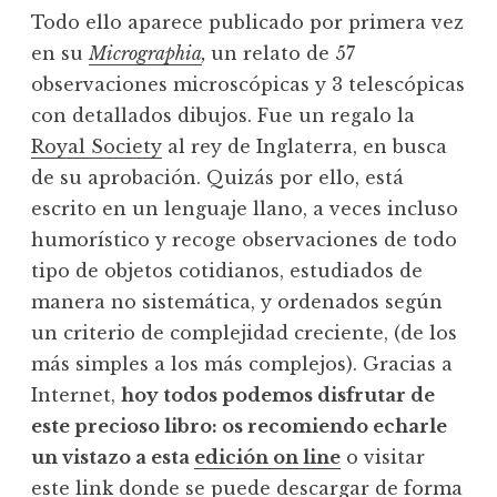
Todo ello aparece publicado por primera vez
en su
Micrographia
,
un relato de 57
observaciones microscópicas y 3 telescópicas
con detallados dibujos. Fue un regalo la
Royal Society
al rey de Inglaterra, en busca
de su aprobación. Quizás por ello, está
escrito en un lenguaje llano, a veces incluso
humorístico y recoge observaciones de todo
tipo de objetos cotidianos, estudiados de
manera no sistemática, y ordenados según
un criterio de complejidad creciente, (de los
más simples a los más complejos). Gracias a
Internet,
hoy todos podemos disfrutar de
este precioso libro: os recomiendo echarle
un vistazo a esta
edición on line
o visitar
este
link
donde se puede descargar de forma