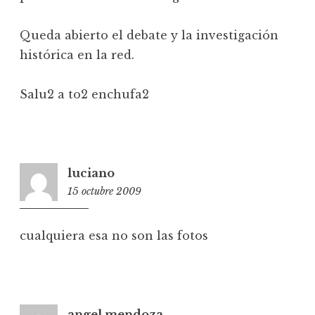
Queda abierto el debate y la investigación
histórica en la red.
Salu2 a to2 enchufa2
luciano
15 octubre 2009
19:14
cualquiera esa no son las fotos
angel mendoza