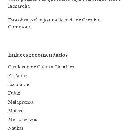
la marcha.
Esta obra está bajo una licencia de
Creative
Commons
.
Enlaces recomendados
Cuaderno de Cultura Científica
El Tamiz
Escolar.net
Fubiz
Malaprensa
Materia
Microsiervos
Naukas