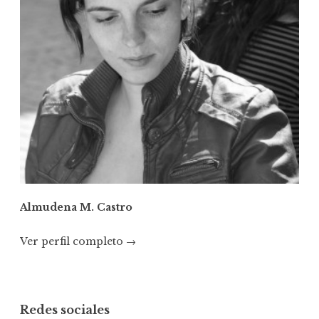
Almudena M. Castro
Ver perfil completo →
Redes sociales