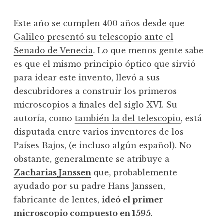
Este año se cumplen 400 años desde que
Galileo presentó su telescopio ante el
Senado de Venecia
. Lo que menos gente sabe
es que el mismo principio óptico que sirvió
para idear este invento, llevó a sus
descubridores a construir los primeros
microscopios a finales del siglo XVI. Su
autoría, como
también la del telescopio
, está
disputada entre varios inventores de los
Países Bajos, (e incluso algún español). No
obstante, generalmente se atribuye a
Zacharias Janssen
que, probablemente
ayudado por su padre Hans Janssen,
fabricante de lentes,
ideó el primer
microscopio compuesto
en 1595
.