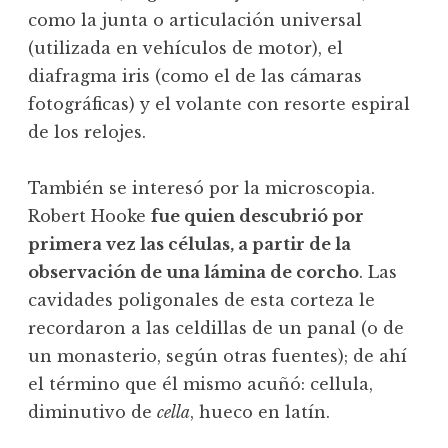
como la junta o articulación universal
(utilizada en vehículos de motor), el
diafragma iris (como el de las cámaras
fotográficas) y el volante con resorte espiral
de los relojes.
También se interesó por la microscopia.
Robert Hooke
fue quien descubrió por
primera vez las células, a partir de la
observación de una lámina de corcho
. Las
cavidades poligonales de esta corteza le
recordaron a las celdillas de un panal (o de
un monasterio, según otras fuentes); de ahí
el término que él mismo acuñó: cellula,
diminutivo de
cella
, hueco en latín.