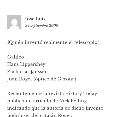
José Luis
24 septiembre 2009
8:32
¿Quién inventó realmente el telescopio?
Galileo
Hans Lippershey
Zacharias Janssen
Juan Roget (óptico de Gerona)
Recientemente la revista History Today
publicó un artículo de Nick Pelling
indicando que la autoría de dicho invento
podría ser del catalán Roget.