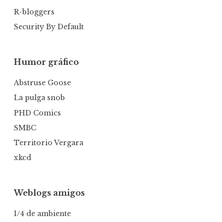
R-bloggers
Security By Default
Humor gráfico
Abstruse Goose
La pulga snob
PHD Comics
SMBC
Territorio Vergara
xkcd
Weblogs amigos
1/4 de ambiente