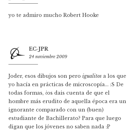
yo te admiro mucho Robert Hooke
EC-JPR
24 noviembre 2009
0:01
Joder, esos dibujos son pero
igualitos
a los que
yo hacía en prácticas de microscopía… :S De
todas formas, ¿os dais cuenta de que el
hombre más erudito de aquella época era un
ignorante comparado con un (buen)
estudiante de Bachillerato? Para que luego
digan que los jóvenes no saben nada :P