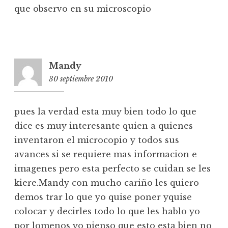
que observo en su microscopio
Mandy
30 septiembre 2010
20:21
pues la verdad esta muy bien todo lo que
dice es muy interesante quien a quienes
inventaron el microcopio y todos sus
avances si se requiere mas informacion e
imagenes pero esta perfecto se cuidan se les
kiere.Mandy con mucho cariño les quiero
demos trar lo que yo quise poner yquise
colocar y decirles todo lo que les hablo yo
por lomenos yo pienso que esto esta bien no