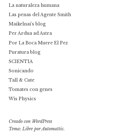
La naturaleza humana
Las penas del Agente Smith
Maikelnai’s blog
Per Ardua ad Astra
Por La Boca Muere El Pez
Puratura blog
SCIENTIA
Sonicando
Tall & Cute
Tomates con genes
Wis Physics
Creado con WordPress
Tema: Libre por
Automattic
.