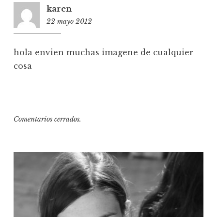
karen
22 mayo 2012
2:18
hola envien muchas imagene de cualquier
cosa
Comentarios cerrados.