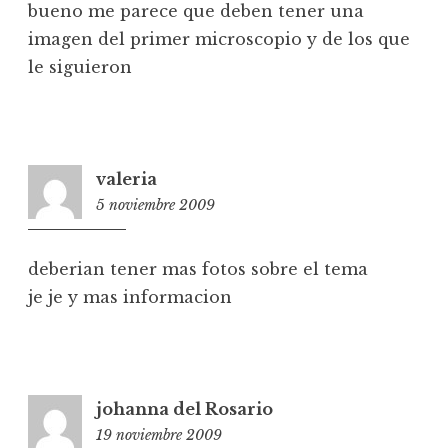
bueno me parece que deben tener una
imagen del primer microscopio y de los que
le siguieron
valeria
5 noviembre 2009
2:04
deberian tener mas fotos sobre el tema
je je y mas informacion
johanna del Rosario
19 noviembre 2009
17:37