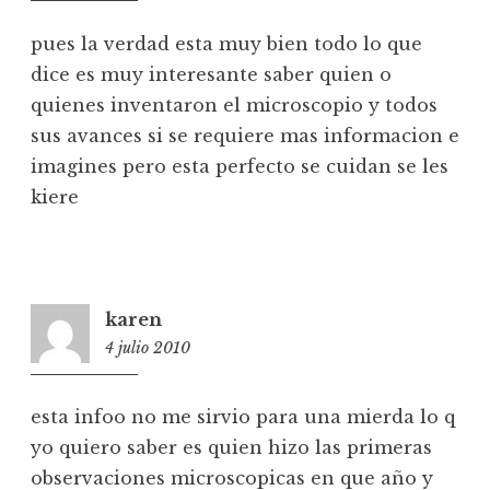
pues la verdad esta muy bien todo lo que
dice es muy interesante saber quien o
quienes inventaron el microscopio y todos
sus avances si se requiere mas informacion e
imagines pero esta perfecto se cuidan se les
kiere
karen
4 julio 2010
17:05
esta infoo no me sirvio para una mierda lo q
yo quiero saber es quien hizo las primeras
observaciones microscopicas en que año y