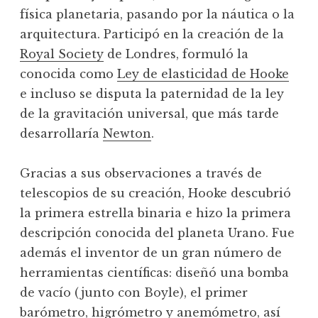
física planetaria, pasando por la náutica o la
arquitectura. Participó en la creación de la
Royal Society
de Londres, formuló la
conocida como
Ley de elasticidad de Hooke
e incluso se disputa la paternidad de la ley
de la gravitación universal, que más tarde
desarrollaría
Newton
.
Gracias a sus observaciones a través de
telescopios de su creación, Hooke descubrió
la primera estrella binaria e hizo la primera
descripción conocida del planeta Urano. Fue
además el inventor de un gran número de
herramientas científicas: diseñó una bomba
de vacío (junto con Boyle), el primer
barómetro, higrómetro y anemómetro, así