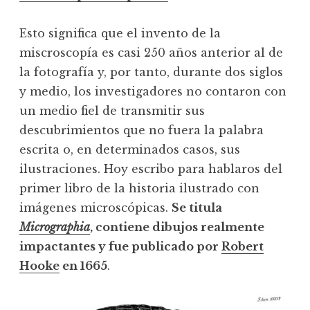
Esto significa que el invento de la
miscroscopía es casi 250 años anterior al de
la fotografía y, por tanto, durante dos siglos
y medio, los investigadores no contaron con
un medio fiel de transmitir sus
descubrimientos que no fuera la palabra
escrita o, en determinados casos, sus
ilustraciones. Hoy escribo para hablaros del
primer libro de la historia ilustrado con
imágenes microscópicas.
Se titula
Micrographia
, contiene dibujos realmente
impactantes y fue publicado por
Robert
Hooke
en 1665
.