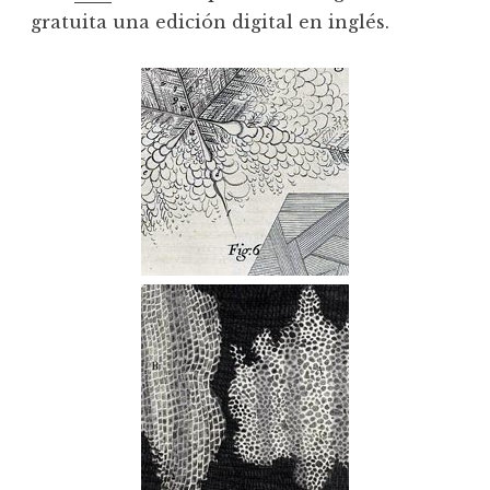
gratuita una edición digital en inglés.