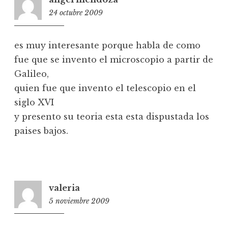
24 octubre 2009
5:27
es muy interesante porque habla de como
fue que se invento el microscopio a partir de
Galileo,
quien fue que invento el telescopio en el
siglo XVI
y presento su teoria esta esta dispustada los
paises bajos.
valeria
5 noviembre 2009
2:03