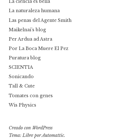
La ciencia es bella
La naturaleza humana
Las penas del Agente Smith
Maikelnai’s blog
Per Ardua ad Astra
Por La Boca Muere El Pez
Puratura blog
SCIENTIA
Sonicando
Tall & Cute
Tomates con genes
Wis Physics
Creado con WordPress
Tema: Libre por
Automattic
.