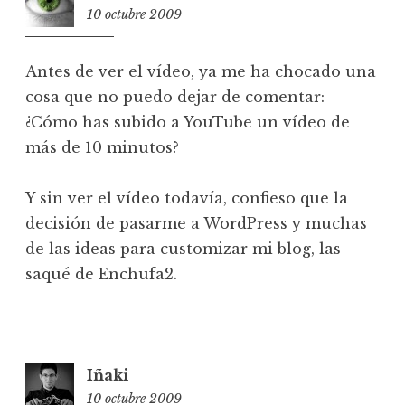
10 octubre 2009
21:07
Antes de ver el vídeo, ya me ha chocado una
cosa que no puedo dejar de comentar:
¿Cómo has subido a YouTube un vídeo de
más de 10 minutos?
Y sin ver el vídeo todavía, confieso que la
decisión de pasarme a WordPress y muchas
de las ideas para customizar mi blog, las
saqué de Enchufa2.
Iñaki
10 octubre 2009
21:57