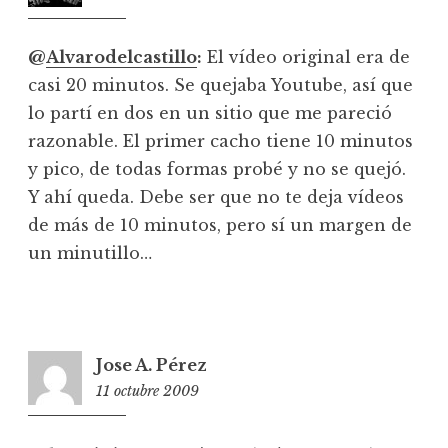
@
Alvarodelcastillo
:
El vídeo original era de
casi 20 minutos. Se quejaba Youtube, así que
lo partí en dos en un sitio que me pareció
razonable. El primer cacho tiene 10 minutos
y pico, de todas formas probé y no se quejó.
Y ahí queda. Debe ser que no te deja vídeos
de más de 10 minutos, pero sí un margen de
un minutillo…
Jose A. Pérez
11 octubre 2009
1:39