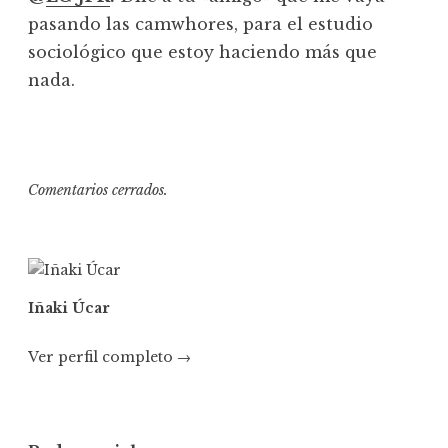
pasando las camwhores, para el estudio
sociológico que estoy haciendo más que
nada.
Comentarios cerrados.
Iñaki Úcar
Ver perfil completo →