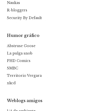
Naukas
R-bloggers
Security By Default
Humor gráfico
Abstruse Goose
La pulga snob
PHD Comics
SMBC
Territorio Vergara
xkcd
Weblogs amigos