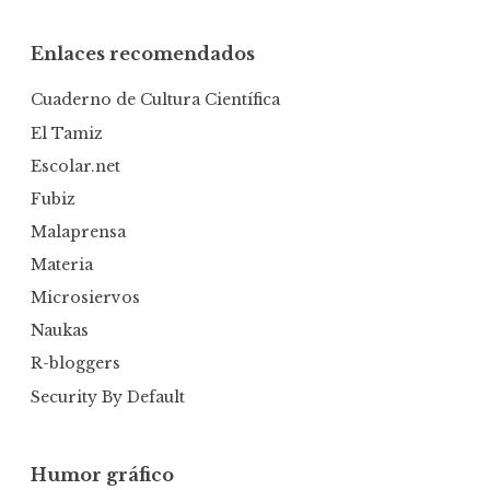
Enlaces recomendados
Cuaderno de Cultura Científica
El Tamiz
Escolar.net
Fubiz
Malaprensa
Materia
Microsiervos
Naukas
R-bloggers
Security By Default
Humor gráfico