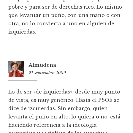
pobre y para ser de derechas rico. Lo mismo
que levantar un puño, con una mano o con
otra, no lo convierta a uno en alguien de
izquierdas.
Almudena
21 septiembre 2009
20:11
Lo de ser «de izquierdas», desde muy punto
de vista, es muy genérico. Hasta el PSOE se
dice de izquierdas. Sin embargo, quien
levanta el puño en alto, lo quiera o no, está
haciendo referencia a la ideología