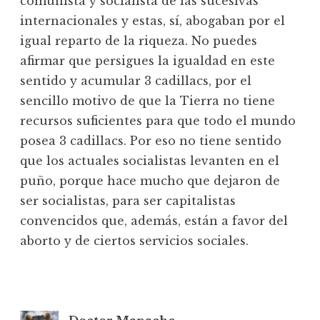
comunista y socialista de las sucesivas
internacionales y estas, sí, abogaban por el
igual reparto de la riqueza. No puedes
afirmar que persigues la igualdad en este
sentido y acumular 3 cadillacs, por el
sencillo motivo de que la Tierra no tiene
recursos suficientes para que todo el mundo
posea 3 cadillacs. Por eso no tiene sentido
que los actuales socialistas levanten en el
puño, porque hace mucho que dejaron de
ser socialistas, para ser capitalistas
convencidos que, además, están a favor del
aborto y de ciertos servicios sociales.