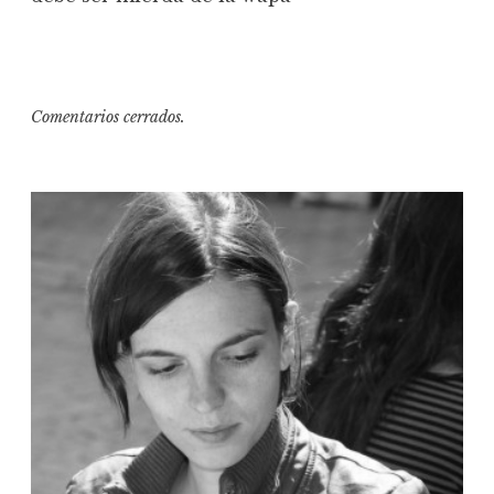
Comentarios cerrados.