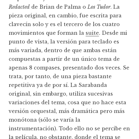
Redacted
de Brian de Palma o
Los Tudor
. La
pieza original, en cambio, fue escrita para
clavecín solo y es el tercero de los cuatro
movimientos que forman la
suite
. Desde mi
punto de vista, la versión para teclado es
más variada, dentro de que ambas están
compuestas a partir de un único tema de
apenas 8 compases, presentado dos veces. Se
trata, por tanto, de una pieza bastante
repetitiva ya de por sí. La Sarabanda
original, sin embargo, utiliza sucesivas
variaciones del tema, cosa que no hace esta
versión orquestal, más dramática pero más
monótona (sólo se varía la
instrumentación). Todo ello no se percibe en
la película, no obstante, donde el tema se