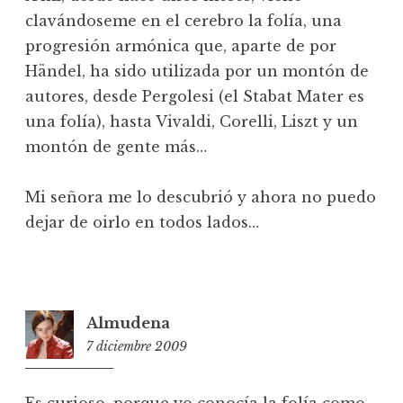
clavándoseme en el cerebro la folía, una
progresión armónica que, aparte de por
Händel, ha sido utilizada por un montón de
autores, desde Pergolesi (el Stabat Mater es
una folía), hasta Vivaldi, Corelli, Liszt y un
montón de gente más…
Mi señora me lo descubrió y ahora no puedo
dejar de oirlo en todos lados…
Almudena
7 diciembre 2009
11:27