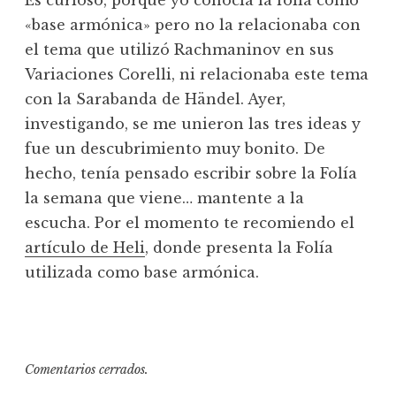
Es curioso, porque yo conocía la folía como
«base armónica» pero no la relacionaba con
el tema que utilizó Rachmaninov en sus
Variaciones Corelli, ni relacionaba este tema
con la Sarabanda de Händel. Ayer,
investigando, se me unieron las tres ideas y
fue un descubrimiento muy bonito. De
hecho, tenía pensado escribir sobre la Folía
la semana que viene… mantente a la
escucha. Por el momento te recomiendo el
artículo de Heli
, donde presenta la Folía
utilizada como base armónica.
Comentarios cerrados.