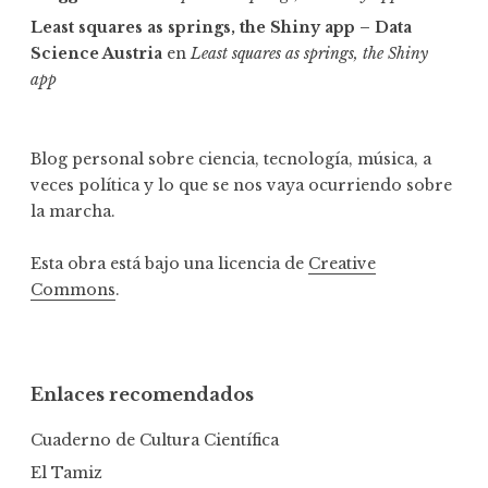
Least squares as springs, the Shiny app – Data
Science Austria
en
Least squares as springs, the Shiny
app
Blog personal sobre ciencia, tecnología, música, a
veces política y lo que se nos vaya ocurriendo sobre
la marcha.
Esta obra está bajo una licencia de
Creative
Commons
.
Enlaces recomendados
Cuaderno de Cultura Científica
El Tamiz