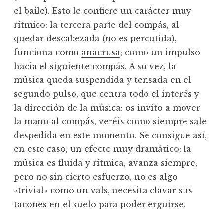
el baile). Esto le confiere un carácter muy
rítmico: la tercera parte del compás, al
quedar descabezada (no es percutida),
funciona como
anacrusa
; como un impulso
hacia el siguiente compás. A su vez, la
música queda suspendida y tensada en el
segundo pulso, que centra todo el interés y
la dirección de la música: os invito a mover
la mano al compás, veréis como siempre sale
despedida en este momento. Se consigue así,
en este caso, un efecto muy dramático: la
música es fluida y rítmica, avanza siempre,
pero no sin cierto esfuerzo, no es algo
«trivial» como un vals, necesita clavar sus
tacones en el suelo para poder erguirse.