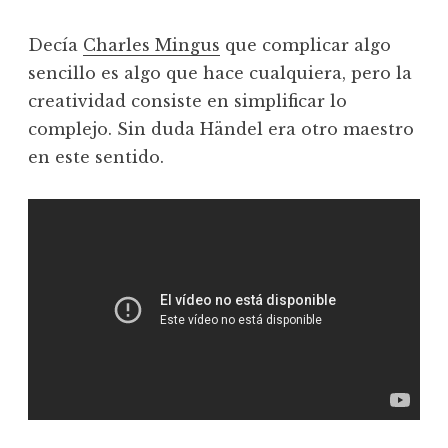
Decía
Charles Mingus
que complicar algo
sencillo es algo que hace cualquiera, pero la
creatividad consiste en simplificar lo
complejo. Sin duda Händel era otro maestro
en este sentido.