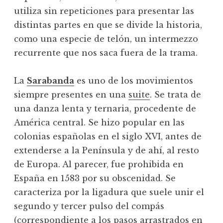
utiliza sin repeticiones para presentar las
distintas partes en que se divide la historia,
como una especie de telón, un intermezzo
recurrente que nos saca fuera de la trama.
La
Sarabanda
es uno de los movimientos
siempre presentes en una
suite
. Se trata de
una danza lenta y ternaria, procedente de
América central. Se hizo popular en las
colonias españolas en el siglo XVI, antes de
extenderse a la Península y de ahí, al resto
de Europa. Al parecer, fue prohibida en
España en 1583 por su obscenidad. Se
caracteriza por la ligadura que suele unir el
segundo y tercer pulso del compás
(correspondiente a los pasos arrastrados en