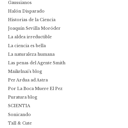
Gaussianos
Halón Disparado
Historias de la Ciencia
Joaquín Sevilla Moróder
La aldea irreductible
La ciencia es bella
La naturaleza humana
Las penas del Agente Smith
Maikelnai’s blog
Per Ardua ad Astra
Por La Boca Muere El Pez
Puratura blog
SCIENTIA
Sonicando
Tall & Cute