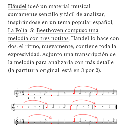
Händel
ideó un material musical
sumamente sencillo y fácil de analizar,
inspirándose en un tema popular español,
La Folía
. Si
Beethoven compuso una
melodía con tres notitas
, Händel lo hace con
dos: el ritmo, nuevamente, contiene toda la
expresividad. Adjunto una transcripción de
la melodía para analizarla con más detalle
(la partitura original, está en 3 por 2).