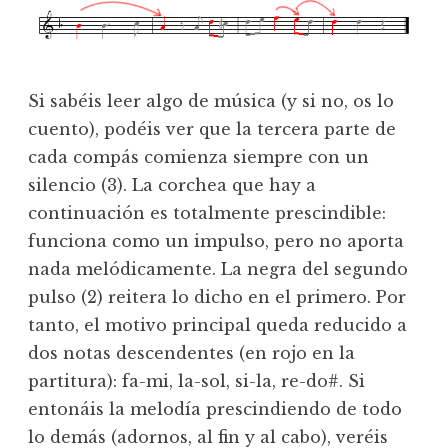
Si sabéis leer algo de música (y si no, os lo
cuento), podéis ver que la tercera parte de
cada compás comienza siempre con un
silencio (3). La corchea que hay a
continuación es totalmente prescindible:
funciona como un impulso, pero no aporta
nada melódicamente. La negra del segundo
pulso (2) reitera lo dicho en el primero. Por
tanto, el motivo principal queda reducido a
dos notas descendentes (en rojo en la
partitura): fa-mi, la-sol, si-la, re-do#. Si
entonáis la melodía prescindiendo de todo
lo demás (adornos, al fin y al cabo), veréis