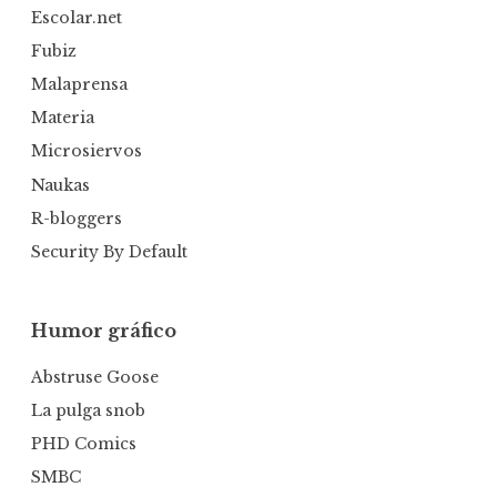
Escolar.net
Fubiz
Malaprensa
Materia
Microsiervos
Naukas
R-bloggers
Security By Default
Humor gráfico
Abstruse Goose
La pulga snob
PHD Comics
SMBC