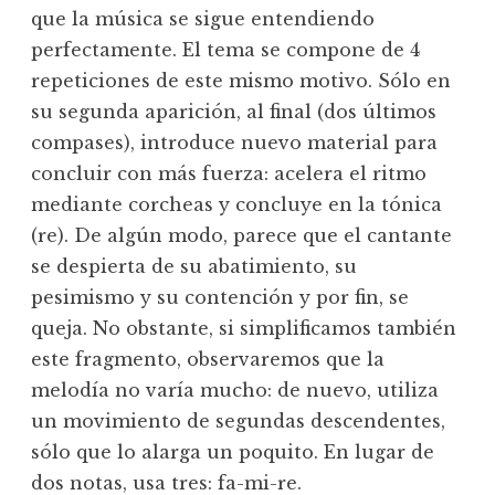
que la música se sigue entendiendo
perfectamente. El tema se compone de 4
repeticiones de este mismo motivo. Sólo en
su segunda aparición, al final (dos últimos
compases), introduce nuevo material para
concluir con más fuerza: acelera el ritmo
mediante corcheas y concluye en la tónica
(re). De algún modo, parece que el cantante
se despierta de su abatimiento, su
pesimismo y su contención y por fin, se
queja. No obstante, si simplificamos también
este fragmento, observaremos que la
melodía no varía mucho: de nuevo, utiliza
un movimiento de segundas descendentes,
sólo que lo alarga un poquito. En lugar de
dos notas, usa tres: fa-mi-re.