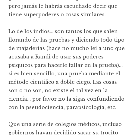
pero jamás le habrás escuchado decir que
tiene superpoderes o cosas similares.
Lo de los indios… son tantos los que salen
llorando de las pruebas y diciendo todo tipo
de majaderías (hace no mucho leí a uno que
acusaba a Randi de usar sus poderes
psíquicos para hacerle fallar en la prueba)…
si es bien sencillo, una prueba mediante el
método científico a doble ciego. Las cosas
son o no son, no existe el tal vez en la
ciencia… por favor no la sigas confundiendo
con la pseudociencia, parapsicología, etc.
Que una serie de colegios médicos, incluso
gobiernos hayan decidido sacar su trocito