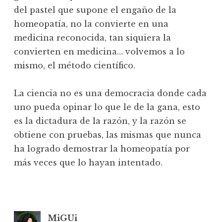
del pastel que supone el engaño de la
homeopatía, no la convierte en una
medicina reconocida, tan siquiera la
convierten en medicina… volvemos a lo
mismo, el método científico.
La ciencia no es una democracia donde cada
uno pueda opinar lo que le de la gana, esto
es la dictadura de la razón, y la razón se
obtiene con pruebas, las mismas que nunca
ha logrado demostrar la homeopatía por
más veces que lo hayan intentado.
MiGUi