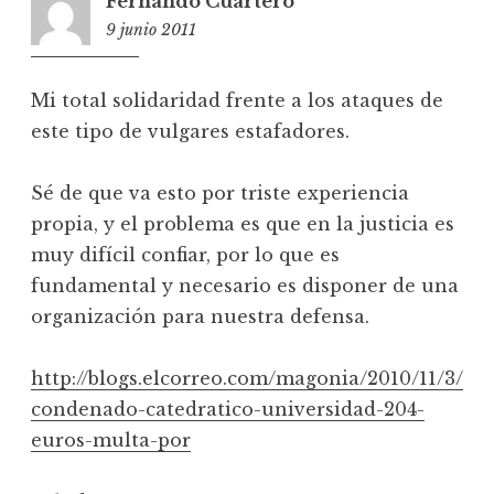
Fernando Cuartero
9 junio 2011
23:03
Mi total solidaridad frente a los ataques de
este tipo de vulgares estafadores.
Sé de que va esto por triste experiencia
propia, y el problema es que en la justicia es
muy difícil confiar, por lo que es
fundamental y necesario es disponer de una
organización para nuestra defensa.
http://blogs.elcorreo.com/magonia/2010/11/3/
condenado-catedratico-universidad-204-
euros-multa-por