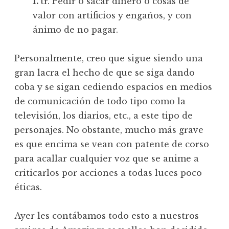
1.
tr. Pedir o sacar dinero o cosas de
valor con artificios y engaños, y con
ánimo de no pagar.
Personalmente, creo que sigue siendo una
gran lacra el hecho de que se siga dando
coba y se sigan cediendo espacios en medios
de comunicación de todo tipo como la
televisión, los diarios, etc., a este tipo de
personajes. No obstante, mucho más grave
es que encima se vean con patente de corso
para acallar cualquier voz que se anime a
criticarlos por acciones a todas luces poco
éticas.
Ayer les contábamos todo esto a nuestros