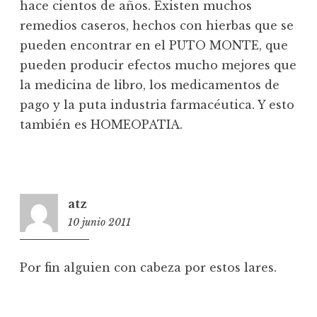
hace cientos de años. Existen muchos
remedios caseros, hechos con hierbas que se
pueden encontrar en el PUTO MONTE, que
pueden producir efectos mucho mejores que
la medicina de libro, los medicamentos de
pago y la puta industria farmacéutica. Y esto
también es HOMEOPATIA.
atz
10 junio 2011
11:27
Por fin alguien con cabeza por estos lares.