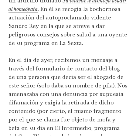
un artículo titulado
Su vidente le aconseja acudir
al homeópata
. En él se recogía la bochornosa
actuación del autoproclamado vidente
Sandro Rey en la que se atreve a dar
peligrosos consejos sobre salud a una oyente
de su programa en La Sexta.
En el día de ayer, recibimos un mensaje a
través del formulario de contacto del blog
de una persona que decía ser el abogado de
este señor (solo daba su nombre de pila). Nos
amenazaba con una denuncia por supuesta
difamación y exigía la retirada de dicho
contenido (por cierto, el mismo fragmento
por el que se clama fue objeto de mofa y
befa en su día en El Intermedio, programa