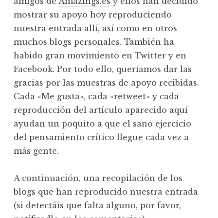
amigos de
Amazings.es
y ellos han decidido
mostrar su apoyo hoy reproduciendo
nuestra entrada allí, así como en otros
muchos blogs personales. También ha
habido gran movimiento en Twitter y en
Facebook. Por todo ello, queríamos dar las
gracias por las muestras de apoyo recibidas.
Cada «Me gusta», cada «retweet» y cada
reproducción del artículo aparecido aquí
ayudan un poquito a que el sano ejercicio
del pensamiento crítico llegue cada vez a
más gente.
A continuación, una recopilación de los
blogs que han reproducido nuestra entrada
(si detectáis que falta alguno, por favor,