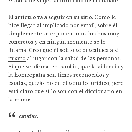
¿Estaría de viaje… al otro lado de la ciudad?
El artículo va a seguir en su sitio
. Como le
hice llegar al implicado por email, sobre él
simplemente se exponen unos hechos muy
concretos y en ningún momento se le
difama. Creo que
él solito se descalifica a sí
mismo
al jugar con la salud de las personas.
Sí que se afirma, en cambio, que la videncia y
la homeopatía son timos reconocidos y
estafas; quizás no en el sentido jurídico, pero
está claro que sí lo son con el diccionario en
la mano:
estafar.