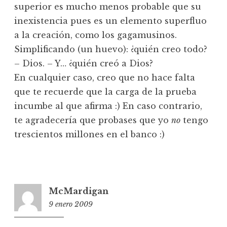
superior es mucho menos probable que su
inexistencia pues es un elemento superfluo
a la creación, como los gagamusinos.
Simplificando (un huevo): ¿quién creo todo?
– Dios. – Y… ¿quién creó a Dios?
En cualquier caso, creo que no hace falta
que te recuerde que la carga de la prueba
incumbe al que afirma :) En caso contrario,
te agradecería que probases que yo
no
tengo
trescientos millones en el banco :)
McMardigan
9 enero 2009
0:13