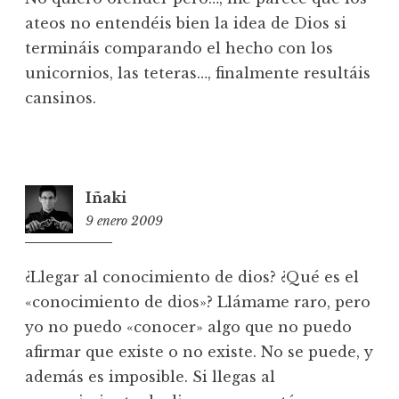
ateos no entendéis bien la idea de Dios si
termináis comparando el hecho con los
unicornios, las teteras…, finalmente resultáis
cansinos.
Iñaki
9 enero 2009
15:18
¿Llegar al conocimiento de dios? ¿Qué es el
«conocimiento de dios»? Llámame raro, pero
yo no puedo «conocer» algo que no puedo
afirmar que existe o no existe. No se puede, y
además es imposible. Si llegas al