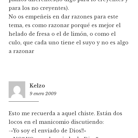
para los no creyentes).
No os empeñeis en dar razones para este
tema, es como razonar porqué es mejor el
helado de fresa o el de limón, o como el
culo, que cada uno tiene el suyo y no es algo
a razonar
Kelzo
9 enero 2009
17:51
Esto me recuerda a aquel chiste. Están dos
locos en el manicomio discutiendo:
-«Yo soy el enviado de Dios!!»