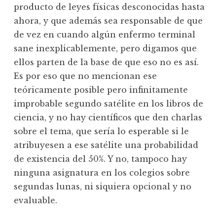
producto de leyes físicas desconocidas hasta
ahora, y que además sea responsable de que
de vez en cuando algún enfermo terminal
sane inexplicablemente, pero digamos que
ellos parten de la base de que eso no es así.
Es por eso que no mencionan ese
teóricamente posible pero infinitamente
improbable segundo satélite en los libros de
ciencia, y no hay científicos que den charlas
sobre el tema, que sería lo esperable si le
atribuyesen a ese satélite una probabilidad
de existencia del 50%. Y no, tampoco hay
ninguna asignatura en los colegios sobre
segundas lunas, ni siquiera opcional y no
evaluable.