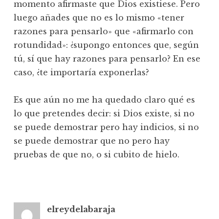
momento afirmaste que Dios existiese. Pero
luego añades que no es lo mismo «tener
razones para pensarlo» que «afirmarlo con
rotundidad»: ¿supongo entonces que, según
tú, sí que hay razones para pensarlo? En ese
caso, ¿te importaría exponerlas?
Es que aún no me ha quedado claro qué es
lo que pretendes decir: si Dios existe, si no
se puede demostrar pero hay indicios, si no
se puede demostrar que no pero hay
pruebas de que no, o si cubito de hielo.
elreydelabaraja