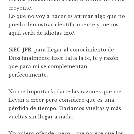
creyente.
Lo que no voy a hacer es afirmar algo que no
puedo demostrar científicamente y menos
aquí, sería de idiotas ¿no?.
@EC-JPR: para llegar al conocimiento de
Dios finalmente hace falta la fe; fe y razón
que para mí se complementan
perfectamente.
No me importaría darte las razones que me
llevan a creer pero considero que es una
pérdida de tiempo. Daríamos vueltas y más
vueltas sin llegar a nada.
No quiero ofender pero…, me parece que los