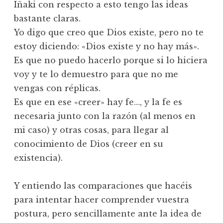
Iñaki con respecto a esto tengo las ideas
bastante claras.
Yo digo que creo que Dios existe, pero no te
estoy diciendo: «Dios existe y no hay más».
Es que no puedo hacerlo porque si lo hiciera
voy y te lo demuestro para que no me
vengas con réplicas.
Es que en ese «creer» hay fe…, y la fe es
necesaria junto con la razón (al menos en
mi caso) y otras cosas, para llegar al
conocimiento de Dios (creer en su
existencia).
Y entiendo las comparaciones que hacéis
para intentar hacer comprender vuestra
postura, pero sencillamente ante la idea de