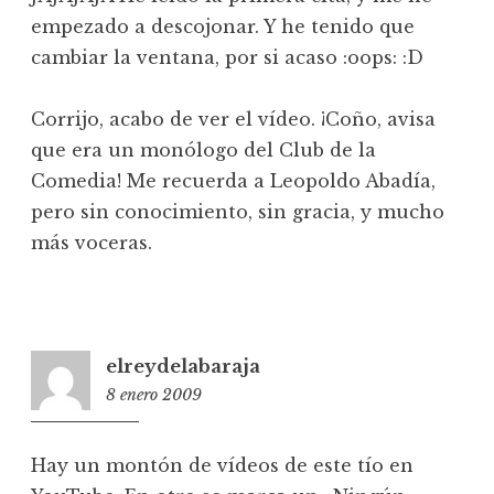
empezado a descojonar. Y he tenido que
cambiar la ventana, por si acaso :oops: :D
Corrijo, acabo de ver el vídeo. ¡Coño, avisa
que era un monólogo del Club de la
Comedia! Me recuerda a Leopoldo Abadía,
pero sin conocimiento, sin gracia, y mucho
más voceras.
elreydelabaraja
8 enero 2009
21:13
Hay un montón de vídeos de este tío en