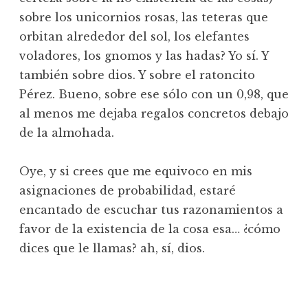
sobre los unicornios rosas, las teteras que
orbitan alrededor del sol, los elefantes
voladores, los gnomos y las hadas? Yo sí. Y
también sobre dios. Y sobre el ratoncito
Pérez. Bueno, sobre ese sólo con un 0,98, que
al menos me dejaba regalos concretos debajo
de la almohada.
Oye, y si crees que me equivoco en mis
asignaciones de probabilidad, estaré
encantado de escuchar tus razonamientos a
favor de la existencia de la cosa esa… ¿cómo
dices que le llamas? ah, sí, dios.