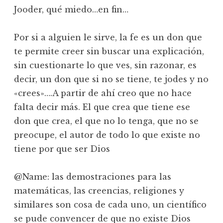
Jooder, qué miedo…en fin…
Por si a alguien le sirve, la fe es un don que
te permite creer sin buscar una explicación,
sin cuestionarte lo que ves, sin razonar, es
decir, un don que si no se tiene, te jodes y no
«crees»….A partir de ahí creo que no hace
falta decir más. El que crea que tiene ese
don que crea, el que no lo tenga, que no se
preocupe, el autor de todo lo que existe no
tiene por que ser Dios
@Name: las demostraciones para las
matemáticas, las creencias, religiones y
similares son cosa de cada uno, un científico
se pude convencer de que no existe Dios