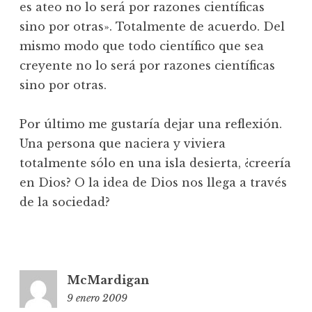
es ateo no lo será por razones científicas
sino por otras». Totalmente de acuerdo. Del
mismo modo que todo científico que sea
creyente no lo será por razones científicas
sino por otras.
Por último me gustaría dejar una reflexión.
Una persona que naciera y viviera
totalmente sólo en una isla desierta, ¿creería
en Dios? O la idea de Dios nos llega a través
de la sociedad?
McMardigan
9 enero 2009
19:38