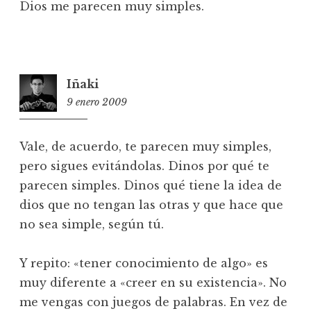
Dios me parecen muy simples.
Iñaki
9 enero 2009
16:13
Vale, de acuerdo, te parecen muy simples,
pero sigues evitándolas. Dinos por qué te
parecen simples. Dinos qué tiene la idea de
dios que no tengan las otras y que hace que
no sea simple, según tú.
Y repito: «tener conocimiento de algo» es
muy diferente a «creer en su existencia». No
me vengas con juegos de palabras. En vez de