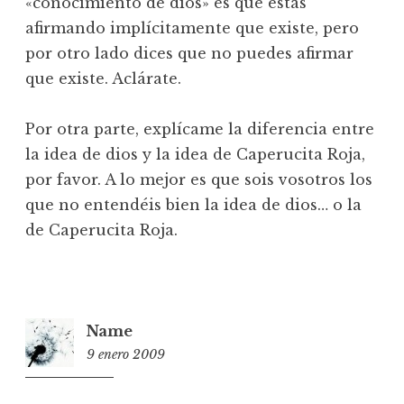
«conocimiento de dios» es que estás
afirmando implícitamente que existe, pero
por otro lado dices que no puedes afirmar
que existe. Aclárate.
Por otra parte, explícame la diferencia entre
la idea de dios y la idea de Caperucita Roja,
por favor. A lo mejor es que sois vosotros los
que no entendéis bien la idea de dios… o la
de Caperucita Roja.
Name
9 enero 2009
15:35