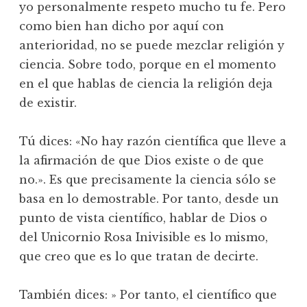
yo personalmente respeto mucho tu fe. Pero
como bien han dicho por aquí con
anterioridad, no se puede mezclar religión y
ciencia. Sobre todo, porque en el momento
en el que hablas de ciencia la religión deja
de existir.
Tú dices: «No hay razón científica que lleve a
la afirmación de que Dios existe o de que
no.». Es que precisamente la ciencia sólo se
basa en lo demostrable. Por tanto, desde un
punto de vista científico, hablar de Dios o
del Unicornio Rosa Inivisible es lo mismo,
que creo que es lo que tratan de decirte.
También dices: » Por tanto, el científico que