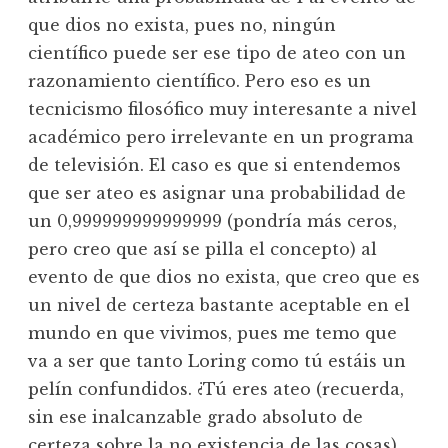
que dios no exista, pues no, ningún
científico puede ser ese tipo de ateo con un
razonamiento científico. Pero eso es un
tecnicismo filosófico muy interesante a nivel
académico pero irrelevante en un programa
de televisión. El caso es que si entendemos
que ser ateo es asignar una probabilidad de
un 0,999999999999999 (pondría más ceros,
pero creo que así se pilla el concepto) al
evento de que dios no exista, que creo que es
un nivel de certeza bastante aceptable en el
mundo en que vivimos, pues me temo que
va a ser que tanto Loring como tú estáis un
pelín confundidos. ¿Tú eres ateo (recuerda,
sin ese inalcanzable grado absoluto de
certeza sobre la no existencia de las cosas)