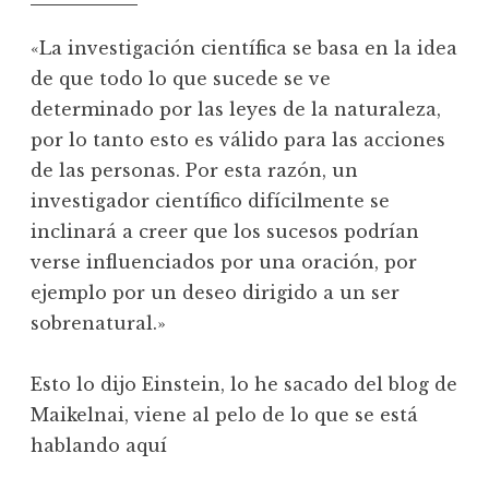
«La investigación científica se basa en la idea
de que todo lo que sucede se ve
determinado por las leyes de la naturaleza,
por lo tanto esto es válido para las acciones
de las personas. Por esta razón, un
investigador científico difícilmente se
inclinará a creer que los sucesos podrían
verse influenciados por una oración, por
ejemplo por un deseo dirigido a un ser
sobrenatural.»
Esto lo dijo Einstein, lo he sacado del blog de
Maikelnai, viene al pelo de lo que se está
hablando aquí