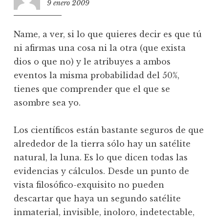
9 enero 2009
12:19
Name, a ver, si lo que quieres decir es que tú
ni afirmas una cosa ni la otra (que exista
dios o que no) y le atribuyes a ambos
eventos la misma probabilidad del 50%,
tienes que comprender que el que se
asombre sea yo.
Los científicos están bastante seguros de que
alrededor de la tierra sólo hay un satélite
natural, la luna. Es lo que dicen todas las
evidencias y cálculos. Desde un punto de
vista filosófico-exquisito no pueden
descartar que haya un segundo satélite
inmaterial, invisible, inoloro, indetectable,