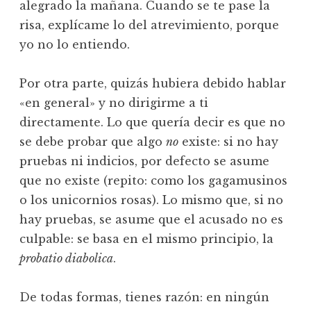
alegrado la mañana. Cuando se te pase la
risa, explícame lo del atrevimiento, porque
yo no lo entiendo.
Por otra parte, quizás hubiera debido hablar
«en general» y no dirigirme a ti
directamente. Lo que quería decir es que no
se debe probar que algo
no
existe: si no hay
pruebas ni indicios, por defecto se asume
que no existe (repito: como los gagamusinos
o los unicornios rosas). Lo mismo que, si no
hay pruebas, se asume que el acusado no es
culpable: se basa en el mismo principio, la
probatio diabolica
.
De todas formas, tienes razón: en ningún