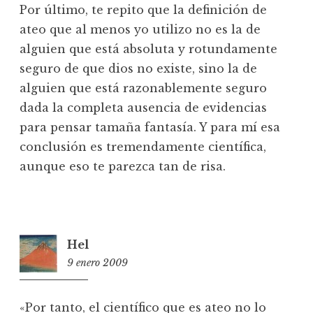
Por último, te repito que la definición de
ateo que al menos yo utilizo no es la de
alguien que está absoluta y rotundamente
seguro de que dios no existe, sino la de
alguien que está razonablemente seguro
dada la completa ausencia de evidencias
para pensar tamaña fantasía. Y para mí esa
conclusión es tremendamente científica,
aunque eso te parezca tan de risa.
Hel
9 enero 2009
13:10
«Por tanto, el científico que es ateo no lo