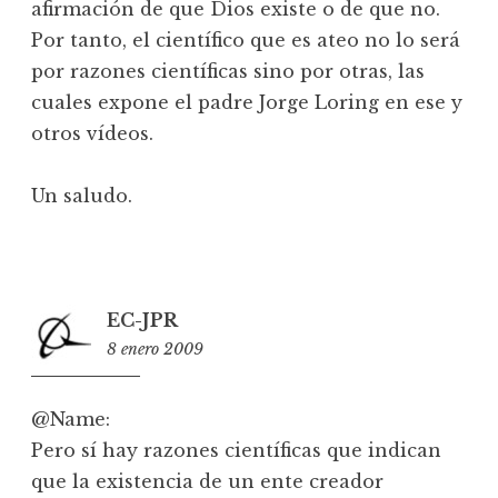
afirmación de que Dios existe o de que no.
Por tanto, el científico que es ateo no lo será
por razones científicas sino por otras, las
cuales expone el padre Jorge Loring en ese y
otros vídeos.
Un saludo.
EC-JPR
8 enero 2009
22:57
@Name:
Pero sí hay razones científicas que indican
que la existencia de un ente creador