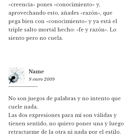
«creencia» pones «conocimiento» y,
aprovechando esto, añades «razón», que
pega bien con «conocimiento» y ya está el
triple salto mortal hecho: «fe y razón». Lo
siento pero no cuela.
Name
9 enero 2009
16:36
No son juegos de palabras y no intento que
cuele nada.
Las dos expresiones para mí son válidas y
tienen sentido, no quiero poner una y luego
retractarme de la otra ni nada por el estilo.