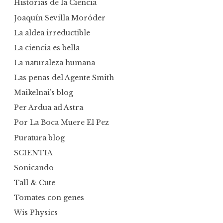
Historias de la Ciencia
Joaquín Sevilla Moróder
La aldea irreductible
La ciencia es bella
La naturaleza humana
Las penas del Agente Smith
Maikelnai’s blog
Per Ardua ad Astra
Por La Boca Muere El Pez
Puratura blog
SCIENTIA
Sonicando
Tall & Cute
Tomates con genes
Wis Physics