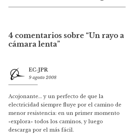
4 comentarios sobre “
Un rayo a
cámara lenta
”
EC-JPR
9 agosto 2008
21:01
Acojonante… y un perfecto de que la
electricidad siempre fluye por el camino de
menor resistencia: en un primer momento
«explora» todos los caminos, y luego
descarga por el más fácil.