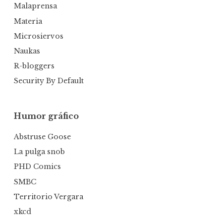
Malaprensa
Materia
Microsiervos
Naukas
R-bloggers
Security By Default
Humor gráfico
Abstruse Goose
La pulga snob
PHD Comics
SMBC
Territorio Vergara
xkcd