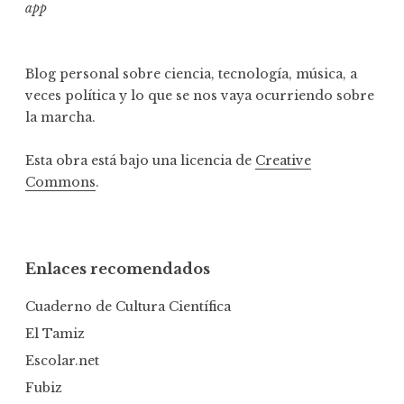
app
Blog personal sobre ciencia, tecnología, música, a
veces política y lo que se nos vaya ocurriendo sobre
la marcha.
Esta obra está bajo una licencia de
Creative
Commons
.
Enlaces recomendados
Cuaderno de Cultura Científica
El Tamiz
Escolar.net
Fubiz