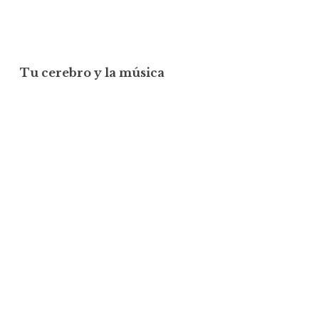
Tu cerebro y la música