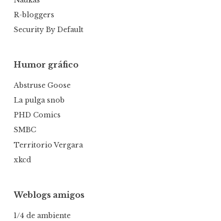
R-bloggers
Security By Default
Humor gráfico
Abstruse Goose
La pulga snob
PHD Comics
SMBC
Territorio Vergara
xkcd
Weblogs amigos
1/4 de ambiente