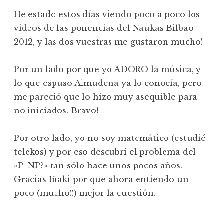
He estado estos días viendo poco a poco los
videos de las ponencias del Naukas Bilbao
2012, y las dos vuestras me gustaron mucho!
Por un lado por que yo ADORO la música, y
lo que espuso Almudena ya lo conocía, pero
me pareció que lo hizo muy asequible para
no iniciados. Bravo!
Por otro lado, yo no soy matemático (estudié
telekos) y por eso descubrí el problema del
«P=NP?» tan sólo hace unos pocos años.
Gracias Iñaki por que ahora entiendo un
poco (mucho!!) mejor la cuestión.