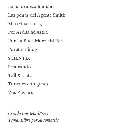
La naturaleza humana
Las penas del Agente Smith
Maikelnai’s blog
Per Ardua ad Astra
Por La Boca Muere El Pez
Puratura blog
SCIENTIA
Sonicando
Tall & Cute
Tomates con genes
Wis Physics
Creado con WordPress
Tema: Libre por
Automattic
.