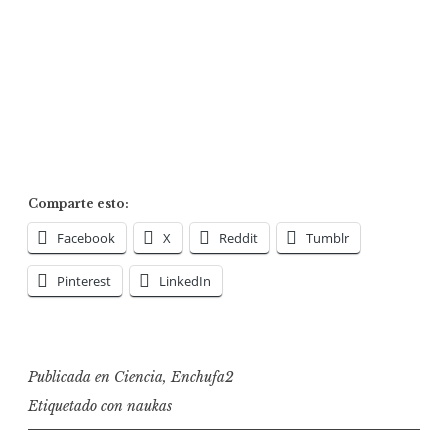
Comparte esto:
Facebook
X
Reddit
Tumblr
Pinterest
LinkedIn
Publicada en
Ciencia
,
Enchufa2
Etiquetado con
naukas