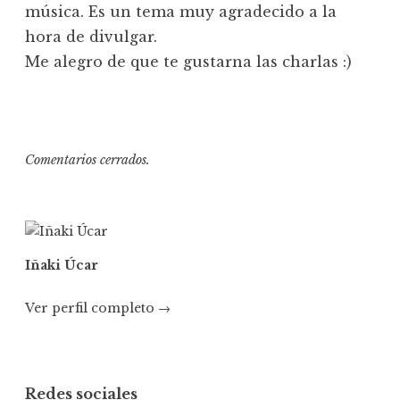
música. Es un tema muy agradecido a la
hora de divulgar.
Me alegro de que te gustarna las charlas :)
Comentarios cerrados.
Iñaki Úcar
Ver perfil completo →
Redes sociales