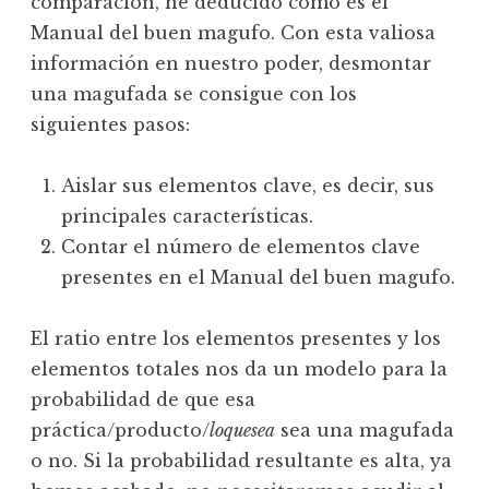
comparación, he deducido cómo es el
Manual del buen magufo. Con esta valiosa
información en nuestro poder, desmontar
una magufada se consigue con los
siguientes pasos:
Aislar sus elementos clave, es decir, sus
principales características.
Contar el número de elementos clave
presentes en el Manual del buen magufo.
El ratio entre los elementos presentes y los
elementos totales nos da un modelo para la
probabilidad de que esa
práctica/producto/
loquesea
sea una magufada
o no. Si la probabilidad resultante es alta, ya