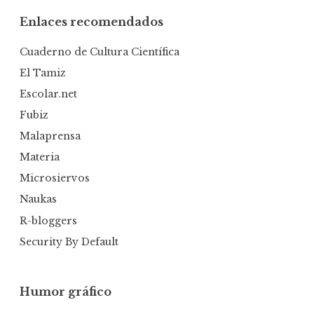
Enlaces recomendados
Cuaderno de Cultura Científica
El Tamiz
Escolar.net
Fubiz
Malaprensa
Materia
Microsiervos
Naukas
R-bloggers
Security By Default
Humor gráfico