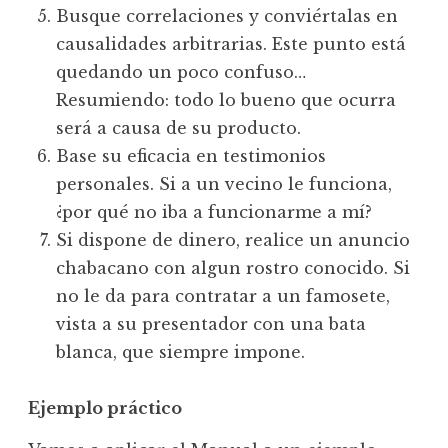
Busque correlaciones y conviértalas en
causalidades arbitrarias. Este punto está
quedando un poco confuso…
Resumiendo: todo lo bueno que ocurra
será a causa de su producto.
Base su eficacia en testimonios
personales. Si a un vecino le funciona,
¿por qué no iba a funcionarme a mí?
Si dispone de dinero, realice un anuncio
chabacano con algun rostro conocido. Si
no le da para contratar a un famosete,
vista a su presentador con una bata
blanca, que siempre impone.
Ejemplo práctico