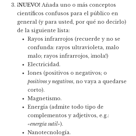
¡NUEVO!
Añada uno o más conceptos
científicos confusos para el público en
general (y para usted, por qué no decirlo)
de la siguiente lista:
Rayos infrarrojos (recuerde y no se
confunda: rayos ultravioleta, malo
malo; rayos infrarrojos, ¡mola!)
Electricidad.
Iones (positivos o negativos; o
positivos y negativos
, no vaya a quedarse
corto).
Magnetismo.
Energía (admite todo tipo de
complementos y adjetivos, e.g.:
«energía sutil»
).
Nanotecnología.