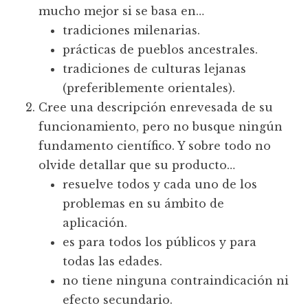
mucho mejor si se basa en…
tradiciones milenarias.
prácticas de pueblos ancestrales.
tradiciones de culturas lejanas
(preferiblemente orientales).
Cree una descripción enrevesada de su
funcionamiento, pero no busque ningún
fundamento científico. Y sobre todo no
olvide detallar que su producto…
resuelve todos y cada uno de los
problemas en su ámbito de
aplicación.
es para todos los públicos y para
todas las edades.
no tiene ninguna contraindicación ni
efecto secundario.