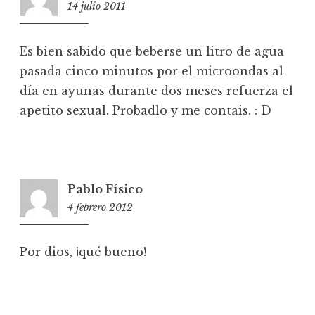
14 julio 2011
20:11
Es bien sabido que beberse un litro de agua
pasada cinco minutos por el microondas al
día en ayunas durante dos meses refuerza el
apetito sexual. Probadlo y me contais. : D
Pablo Físico
4 febrero 2012
22:47
Por dios, ¡qué bueno!