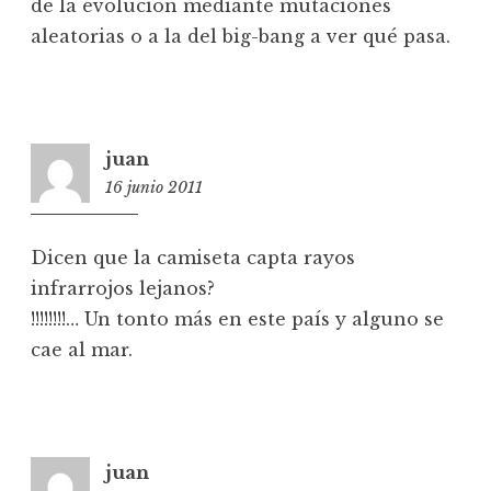
de la evolución mediante mutaciones
aleatorias o a la del big-bang a ver qué pasa.
juan
16 junio 2011
11:29
Dicen que la camiseta capta rayos
infrarrojos lejanos?
!!!!!!!!… Un tonto más en este país y alguno se
cae al mar.
juan