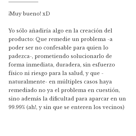
¡Muy bueno! xD
Yo sólo añadiría algo en la creación del
producto: Que remedie un problema -a
poder ser no confesable para quien lo
padezca-, prometiendo solucionarlo de
forma inmediata, duradera, sin esfuerzo
físico ni riesgo para la salud, y que -
naturalmente- en múltiples casos haya
remediado no ya el problema en cuestión,
sino además la dificultad para aparcar en un
99.99% (ah!, y sin que se enteren los vecinos)