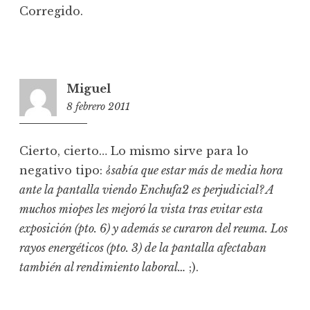
Corregido.
Miguel
8 febrero 2011
17:38
Cierto, cierto… Lo mismo sirve para lo
negativo tipo:
¿sabía que estar más de media hora
ante la pantalla viendo Enchufa2 es perjudicial? A
muchos miopes les mejoró la vista tras evitar esta
exposición (pto. 6) y además se curaron del reuma. Los
rayos energéticos (pto. 3) de la pantalla afectaban
también al rendimiento laboral…
;).