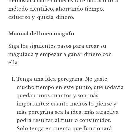
hemos acabado: no necesitaremos acudir al
método científico, ahorrando tiempo,
esfuerzo y, quizás, dinero.
Manual del buen magufo
Siga los siguientes pasos para crear su
magufada y empezar a ganar dinero con
ella.
Tenga una idea peregrina. No gaste
mucho tiempo en este punto, que todavía
quedan unos cuantos y son más
importantes: cuanto menos lo piense y
más peregrina sea la idea, más atractiva
podrá resultar al futuro consumidor.
Solo tenga en cuenta que funcionará