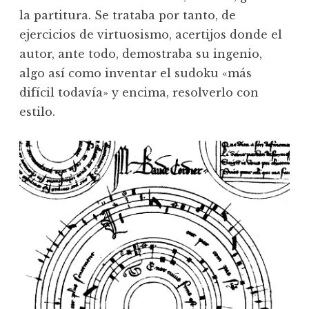
la partitura. Se trataba por tanto, de
ejercicios de virtuosismo, acertijos donde el
autor, ante todo, demostraba su ingenio,
algo así como inventar el sudoku «más
difícil todavía» y encima, resolverlo con
estilo.