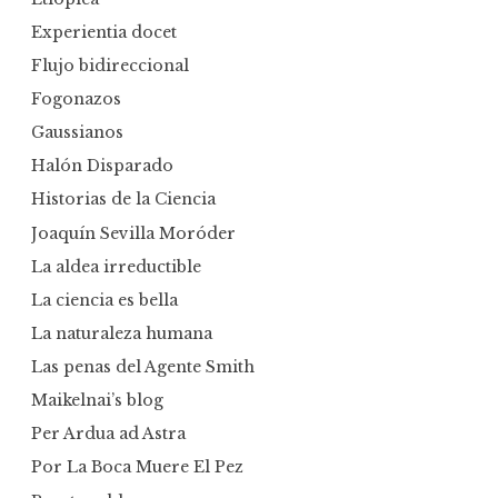
Experientia docet
Flujo bidireccional
Fogonazos
Gaussianos
Halón Disparado
Historias de la Ciencia
Joaquín Sevilla Moróder
La aldea irreductible
La ciencia es bella
La naturaleza humana
Las penas del Agente Smith
Maikelnai’s blog
Per Ardua ad Astra
Por La Boca Muere El Pez