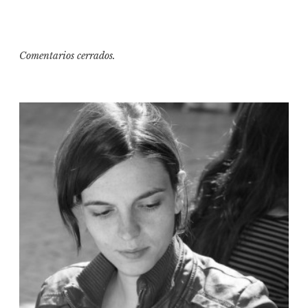
Comentarios cerrados.