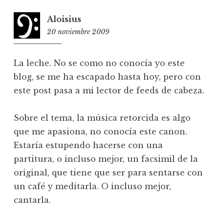
Aloisius
20 noviembre 2009
15:16
La leche. No se como no conocía yo este
blog, se me ha escapado hasta hoy, pero con
este post pasa a mi lector de feeds de cabeza.
Sobre el tema, la música retorcida es algo
que me apasiona, no conocía este canon.
Estaría estupendo hacerse con una
partitura, o incluso mejor, un facsimil de la
original, que tiene que ser para sentarse con
un café y meditarla. O incluso mejor,
cantarla.