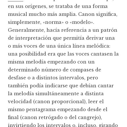
en sus orígenes, se trataba de una forma
musical mucho más amplia. Canon significa,
simplemente, «norma» o «modelo».
Generalmente, hacía referencia a un patrón
de interpretación que permitía derivar una
o más voces de una única línea melódica:
una posibilidad era que las voces cantasen la
misma melodía empezando con un
determinado número de compases de
desfase o a distintos intervalos, pero
también podía indicarse que debían cantar
la melodía simultáneamente a distinta
velocidad (canon proporcional), leer el
mismo pentagrama empezando desde el
final (canon retrógado o del cangrejo),
invirtiendo los intervalos o, incluso, girando