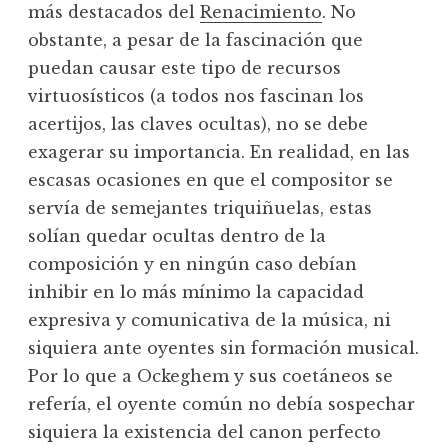
más destacados del
Renacimiento
. No
obstante, a pesar de la fascinación que
puedan causar este tipo de recursos
virtuosísticos (a todos nos fascinan los
acertijos, las claves ocultas), no se debe
exagerar su importancia. En realidad, en las
escasas ocasiones en que el compositor se
servía de semejantes triquiñuelas, estas
solían quedar ocultas dentro de la
composición y en ningún caso debían
inhibir en lo más mínimo la capacidad
expresiva y comunicativa de la música, ni
siquiera ante oyentes sin formación musical.
Por lo que a Ockeghem y sus coetáneos se
refería, el oyente común no debía sospechar
siquiera la existencia del canon perfecto