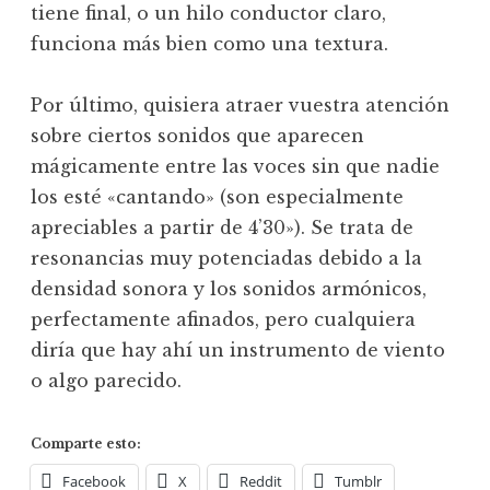
tiene final, o un hilo conductor claro,
funciona más bien como una textura.
Por último, quisiera atraer vuestra atención
sobre ciertos sonidos que aparecen
mágicamente entre las voces sin que nadie
los esté «cantando» (son especialmente
apreciables a partir de 4’30»). Se trata de
resonancias muy potenciadas debido a la
densidad sonora y los sonidos armónicos,
perfectamente afinados, pero cualquiera
diría que hay ahí un instrumento de viento
o algo parecido.
Comparte esto:
Facebook
X
Reddit
Tumblr