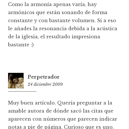
Como la armonía apenas varía, hay
armónicos que están sonando de forma
constante y con bastante volumen. Si a eso
le añades la resonancia debida a la acústica
de la iglesia, el resultado impresiona
bastante :)
Perpetrador
24 diciembre 2009
14:18
Muy buen artículo. Quería preguntar a la
amable autora de dónde sacó las citas que
aparecen con números que parecen indicar
notas a pie de página. Curioso que es uno.