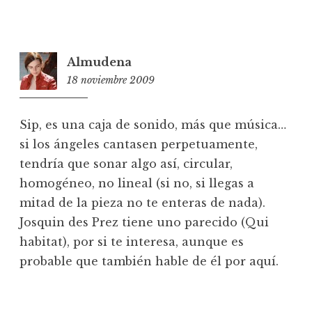
Almudena
18 noviembre 2009
8:59
Sip, es una caja de sonido, más que música…
si los ángeles cantasen perpetuamente,
tendría que sonar algo así, circular,
homogéneo, no lineal (si no, si llegas a
mitad de la pieza no te enteras de nada).
Josquin des Prez tiene uno parecido (Qui
habitat), por si te interesa, aunque es
probable que también hable de él por aquí.