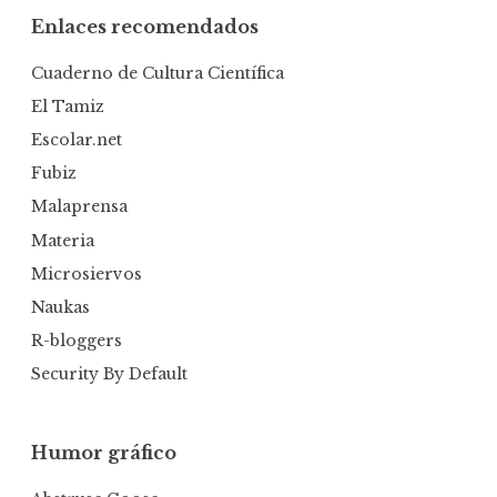
Enlaces recomendados
Cuaderno de Cultura Científica
El Tamiz
Escolar.net
Fubiz
Malaprensa
Materia
Microsiervos
Naukas
R-bloggers
Security By Default
Humor gráfico