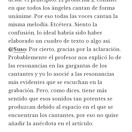
en que todos los ángeles cantan de forma
unánime. Por eso todas las voces cantan la
misma melodía. Etcétera. Siento la
confusión, lo ideal habría sido haber
elaborado un cuadro de texto o algo así.
@
Suso
:
Por cierto, gracias por la aclaración.
Probablemente el profesor nos explicó lo de
las resonancias en las gargantas de los
cantantes y yo lo asocié a las resonancias
más evidentes que se escuchan en la
grabación. Pero, como dices, tiene más
sentido que esos sonidos tan potentes se
produzcan debido al espacio en el que se
encuentran los cantantes, por eso no quise
añadir la anécdota en el artículo.