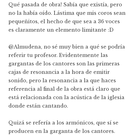
Qué pasada de obra! Sabía que existía, pero
no la había oído. Lástima que mis coros sean
pequeñitos, el hecho de que sea a 36 voces
es claramente un elemento limitante :D
@Almudena, no sé muy bien a qué se podría
referir tu profesor. Evidentemente las
gargantas de los cantores son las primeras
cajas de resonancia a la hora de emitir
sonido, pero la resonancia a la que haces
referencia al final de la obra está claro que
está relacionada con la acústica de la iglesia
donde están cantando.
Quizá se refería a los armónicos, que sí se
producen en la garganta de los cantores.