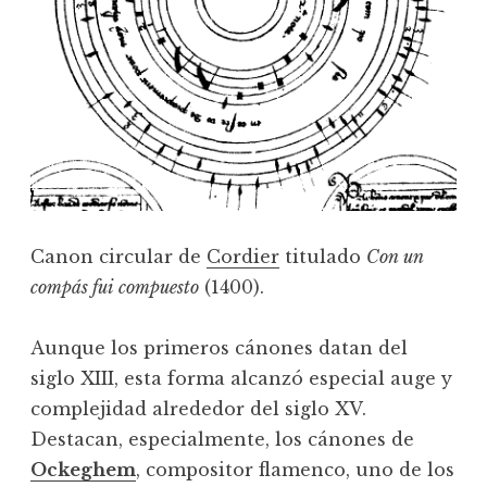
Canon circular de
Cordier
titulado
Con un
compás fui compuesto
(1400).
Aunque los primeros cánones datan del
siglo XIII, esta forma alcanzó especial auge y
complejidad alrededor del siglo XV.
Destacan, especialmente, los cánones de
Ockeghem
, compositor flamenco, uno de los