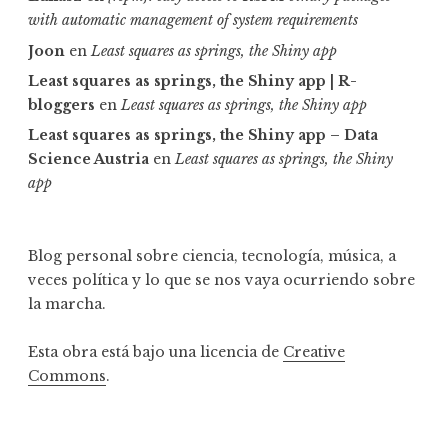
with automatic management of system requirements
Joon
en
Least squares as springs, the Shiny app
Least squares as springs, the Shiny app | R-
bloggers
en
Least squares as springs, the Shiny app
Least squares as springs, the Shiny app – Data
Science Austria
en
Least squares as springs, the Shiny
app
Blog personal sobre ciencia, tecnología, música, a
veces política y lo que se nos vaya ocurriendo sobre
la marcha.
Esta obra está bajo una licencia de
Creative
Commons
.