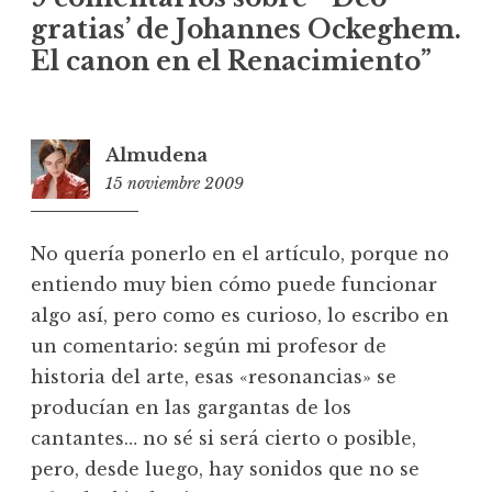
gratias’ de Johannes Ockeghem.
El canon en el Renacimiento
”
Almudena
15 noviembre 2009
17:55
No quería ponerlo en el artículo, porque no
entiendo muy bien cómo puede funcionar
algo así, pero como es curioso, lo escribo en
un comentario: según mi profesor de
historia del arte, esas «resonancias» se
producían en las gargantas de los
cantantes… no sé si será cierto o posible,
pero, desde luego, hay sonidos que no se